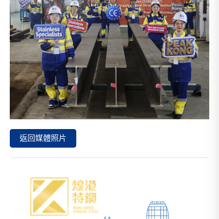
返回媒體照片