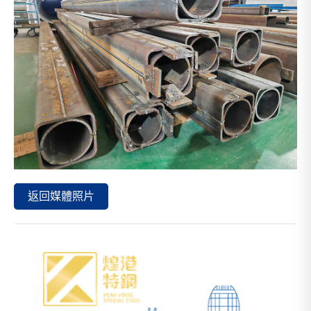
返回媒體照片