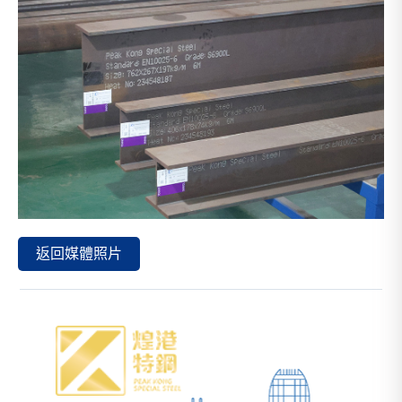
返回媒體照片