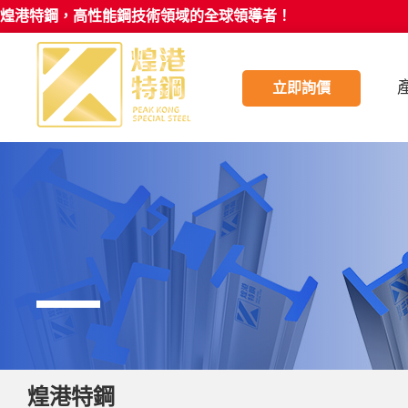
煌港特鋼，高性能鋼技術領域的全球領導者！
立即詢價
煌港特鋼