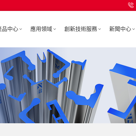
產品中心
應用領域
創新技術服務
新聞中心