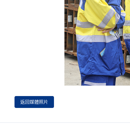
返回媒體照片