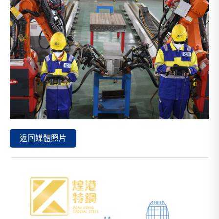
返回媒體照片