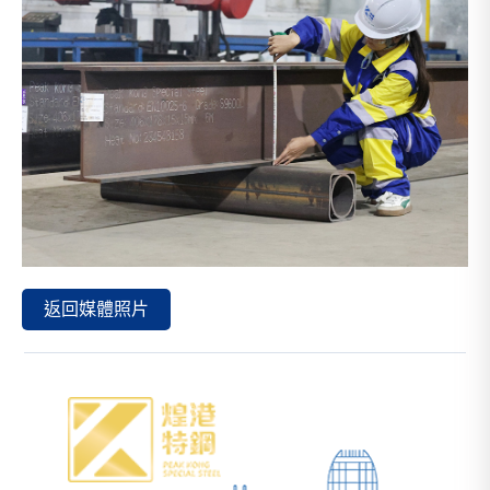
返回媒體照片