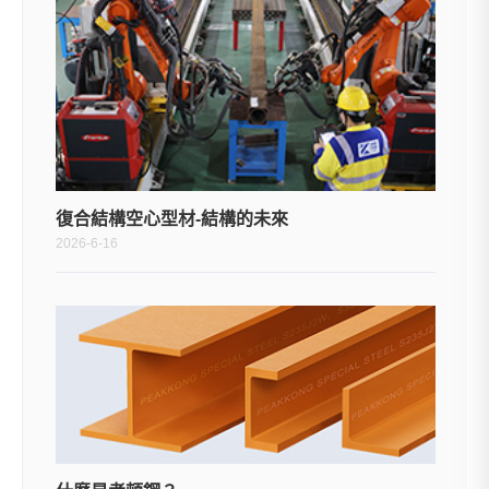
復合結構空心型材-結構的未來
2026-6-16