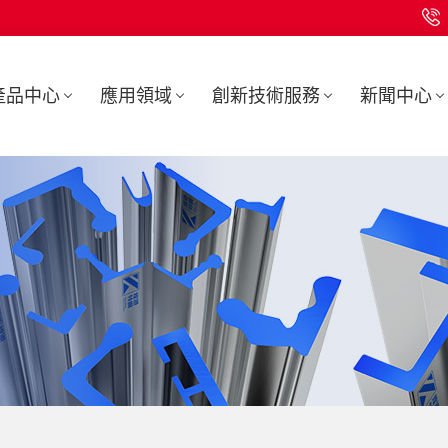
產品中心
應用領域
創新技術服務
新聞中心