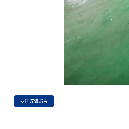
返回媒體照片