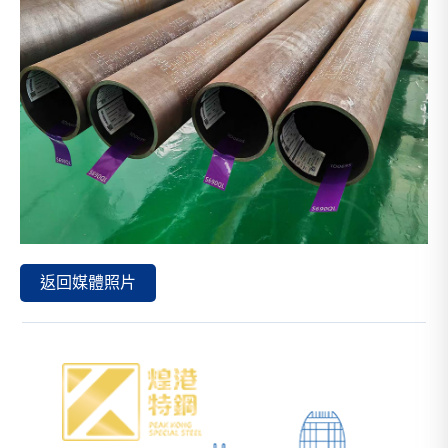
返回媒體照片