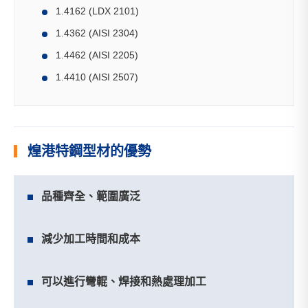
1.4162 (LDX 2101)
1.4362 (AISI 2304)
1.4462 (AISI 2205)
1.4410 (AISI 2507)
煌港特鋼型材的優勢
品種齊全、範圍廣泛
減少加工時間和成本
可以進行彎輥、焊接和熱處理加工