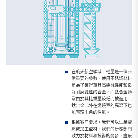
在航天航空領域，輕量是一個非
常重要的參數。使用不銹鋼材料
是為了獲得兼具高機械性能和良
好耐腐蝕性的合金，而鈦合金通
常由於其比重量較低而被選用。
鈦合金此外在燃燒室的高温下也
能表現出色的性能。
根據客户要求，我們可以生產擠
壓或加工型材。我們的研發部門
致力於材料和技術的開發，盡最