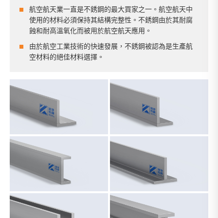
航空航天業一直是不銹鋼的最大買家之一。航空航天中
使用的材料必須保持其結構完整性。不銹鋼由於其耐腐
蝕和耐高溫氧化而被用於航空航天應用。
由於航空工業技術的快速發展，不銹鋼被認為是生產航
空材料的絕佳材料選擇。