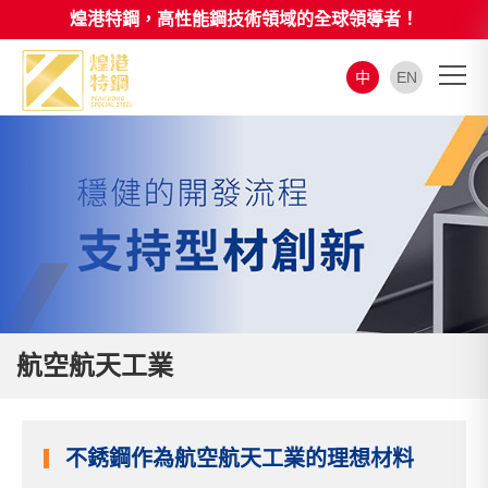
煌港特鋼，高性能鋼技術領域的全球領導者！
中
EN
航空航天工業
不銹鋼作為航空航天工業的理想材料