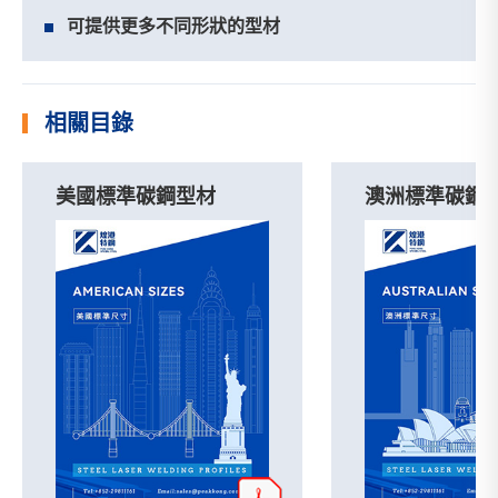
可提供更多不同形狀的型材
相關目錄
美國標準碳鋼型材
澳洲標準碳鋼