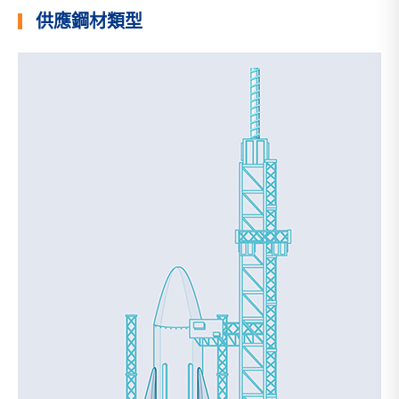
供應鋼材類型