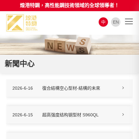
煌港特鋼，高性能鋼技術領域的全球領導者！
中
EN
新聞中心
2026-6-16
復合結構空心型材-結構的未來
2026-6-15
超高强度结构钢型材 S960QL