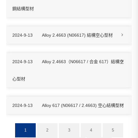
鋼結構型材
2024-9-13
Alloy 2.4663 (N06617) 結構空心型材
2024-9-13
Alloy 2.4663（N06617 / 合金 617）結構空
心型材
2024-9-13
Alloy 617 (N06617 / 2.4663) 空心結構型材
1
2
3
4
5