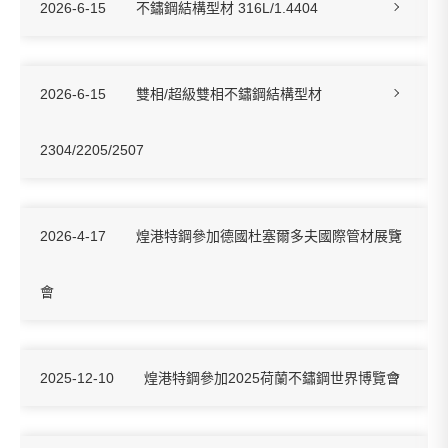
2026-6-15
不鏽鋼結構型材 316L/1.4404
2026-6-15
雙相/超級雙相不鏽鋼結構型材
2304/2205/2507
2026-4-17
煌港特鋼參加德國杜塞爾多夫國際管材展覽
會
2025-12-10
煌港特鋼參加2025荷蘭不鏽鋼世界博覽會