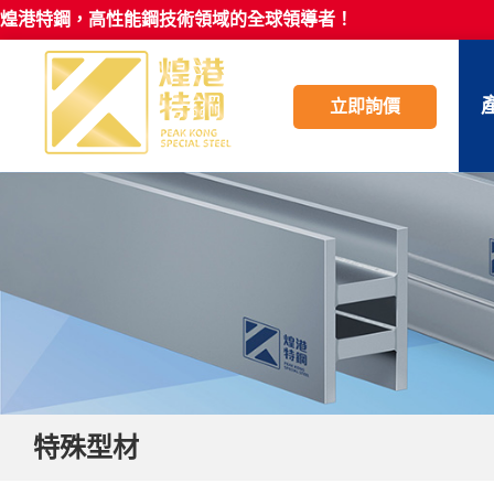
煌港特鋼，高性能鋼技術領域的全球領導者！
立即詢價
特殊型材