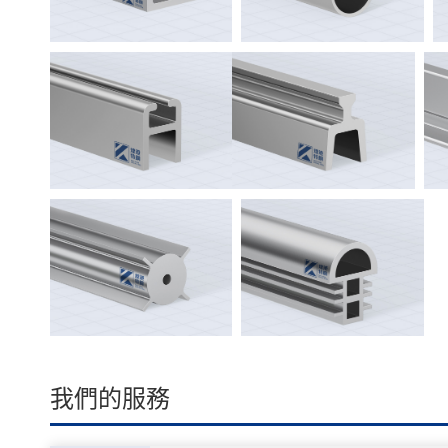
我們的服務