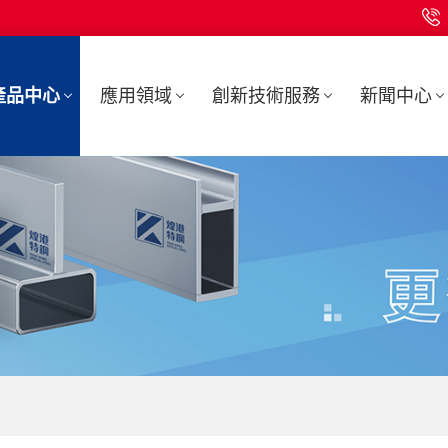
產品中心
應用領域
創新技術服務
新聞中心