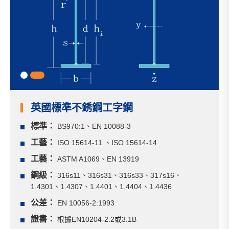
1
2
英國標準不銹鋼工字鋼
標準：
BS970:1、EN 10088-3
工藝：
ISO 15614-11 、ISO 15614-14
工藝：
ASTM A1069、EN 13919
鋼級：
316s11、316s31、316s33、317s16、
1.4301、1.4307、1.4401、1.4404、1.4436
公差：
EN 10056-2:1993
證書：
根據EN10204-2.2或3.1B