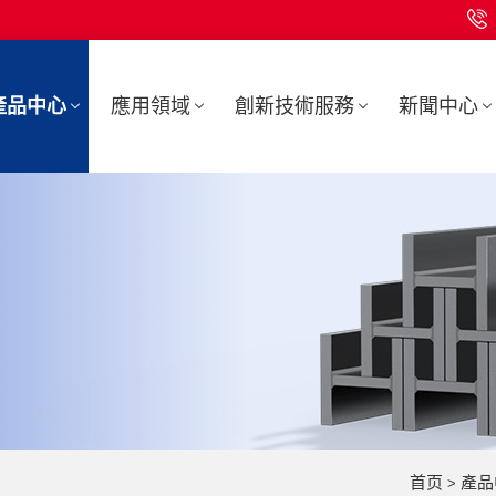
產品中心
應用領域
創新技術服務
新聞中心
首页
產品
>