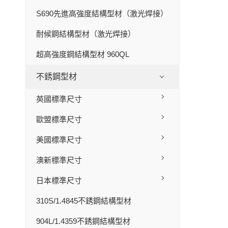
S690先進高強度結構型材（激光焊接）
耐候鋼結構型材（激光焊接）
超高強度鋼結構型材 960QL
不銹鋼型材
英國標準尺寸
歐盟標準尺寸
美國標準尺寸
澳新標準尺寸
日本標準尺寸
310S/1.4845不銹鋼結構型材
904L/1.4359不銹鋼結構型材