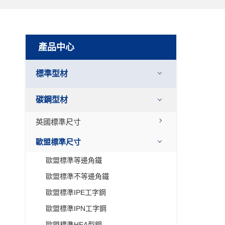
產品中心
標準型材
碳鋼型材
英國標準尺寸
歐盟標準尺寸
歐盟標準等邊角鐵
歐盟標準不等邊角鐵
歐盟標準IPE工字鋼
歐盟標準IPN工字鋼
歐盟標準HEA型鋼