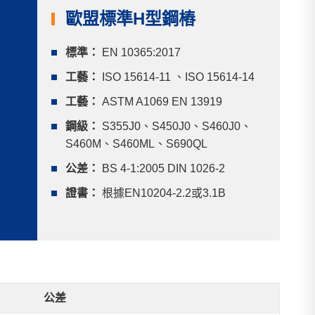
歐盟標準H型鋼樁
標準：
EN 10365:2017
工藝：
ISO 15614-11 、ISO 15614-14
工藝：
ASTM A1069 EN 13919
鋼級：
S355J0、S450J0、S460J0、
S460M、S460ML、S690QL
公差：
BS 4-1:2005 DIN 1026-2
證書：
根據EN10204-2.2或3.1B
公差