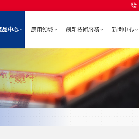
產品中心
應用領域
創新技術服務
新聞中心