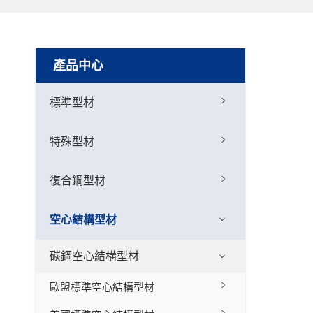
產品中心
標準型材
特殊型材
復合鋼型材
空心結構型材
碳鋼空心結構型材
歐盟標準空心結構型材