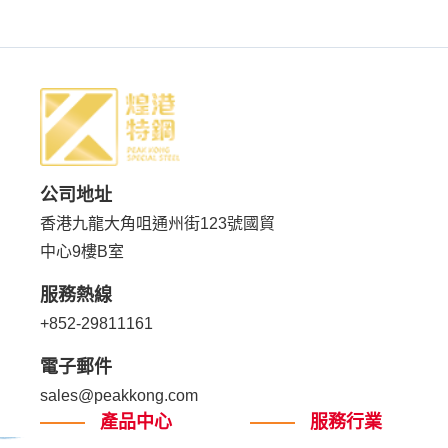
公司地址
香港九龍大角咀通州街123號國貿
中心9樓B室
服務熱線
+852-29811161
電子郵件
sales@peakkong.com
產品中心
服務行業