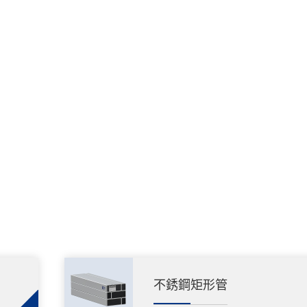
不銹鋼矩形管