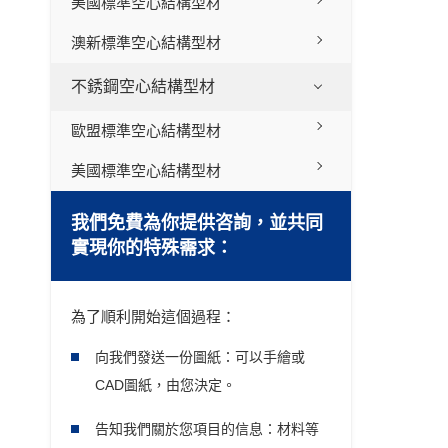
美國標準空心結構型材
澳新標準空心結構型材
不銹鋼空心結構型材
歐盟標準空心結構型材
美國標準空心結構型材
我們免費為你提供咨詢，並共同
實現你的特殊需求：
為了順利開始這個過程：
向我們發送一份圖紙：可以手繪或
CAD圖紙，由您決定。
告知我們關於您項目的信息：材料等