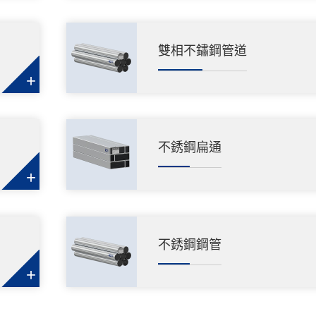
雙相不鏽鋼管道
+
不銹鋼扁通
+
不銹鋼鋼管
+