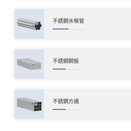
不銹鋼水喉管
不銹鋼鋼板
不銹鋼方通