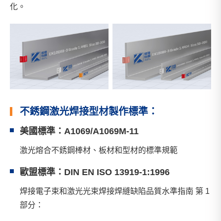
化。
不銹鋼激光焊接型材製作標準：
美國標準：A1069/A1069M-11
激光熔合不銹鋼棒材、板材和型材的標準規範
歐盟標準：DIN EN ISO 13919-1:1996
焊接電子束和激光光束焊接焊縫缺陷品質水準指南 第 1
部分：