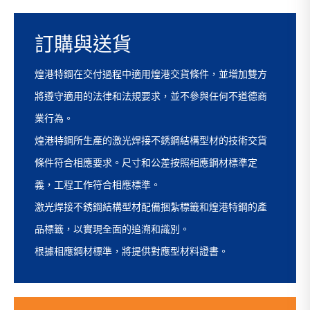
訂購與送貨
煌港特鋼在交付過程中適用煌港交貨條件，並增加雙方
將遵守適用的法律和法規要求，並不參與任何不道德商
業行為。
煌港特鋼所生產的激光焊接不銹鋼結構型材的技術交貨
條件符合相應要求。尺寸和公差按照相應鋼材標準定
義，工程工作符合相應標準。
激光焊接不銹鋼結構型材配備捆紮標籤和煌港特鋼的產
品標籤，以實現全面的追溯和識別。
根據相應鋼材標準，將提供對應型材料證書。