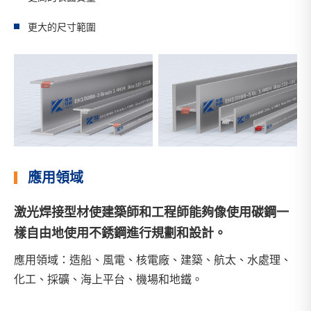
更大的尺寸範圍
應用領域
激光焊接型材使建築師和工程師能夠像使用碳鋼一
樣自由地使用不銹鋼進行規劃和設計。
應用領域：造船、風電、核電廠、建築、航太、水處理、
化工、採礦、海上平台、機場和地鐵。