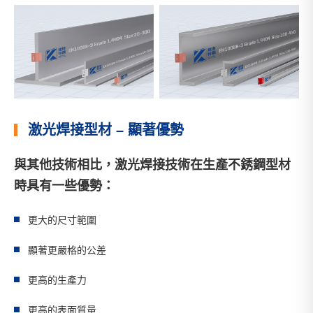
激光焊接型材 – 顯著優勢
與其他技術相比，激光焊接技術在生產不銹鋼型材
時具有一些優勢：
更大的尺寸範圍
顯著更嚴格的公差
更高的生產力
更高的表面質量