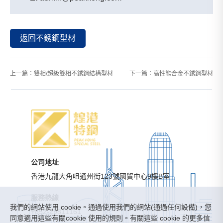
返回不銹鋼型材
上一篇：
雙相/超級雙相不銹鋼結構型材
下一篇：
高性能合金不銹鋼型材
公司地址
香港九龍大角咀通州街123號國貿中心9樓B室
服務熱線
我們的網站使用 cookie。通過使用我們的網站(通過任何設備)，您
+852-29811161
同意適用這些有關cookie 使用的規則。有關這些 cookie 的更多信