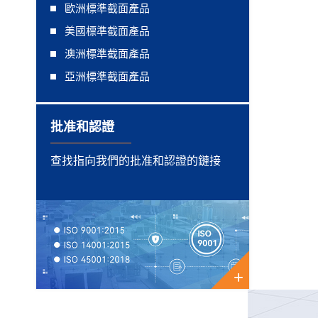
歐洲標準截面產品
美國標準截面產品
澳洲標準截面產品
亞洲標準截面產品
批准和認證
查找指向我們的批准和認證的鏈接
+