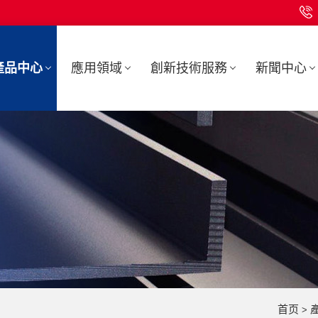
產品中心
應用領域
創新技術服務
新聞中心
首页
>