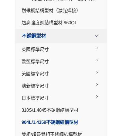
耐候鋼結構型材（激光焊接）
超高強度鋼結構型材 960QL
不銹鋼型材
英國標準尺寸
歐盟標準尺寸
美國標準尺寸
澳新標準尺寸
日本標準尺寸
310S/1.4845不銹鋼結構型材
904L/1.4359不銹鋼結構型材
雙相/超級雙相不銹鋼結構型材