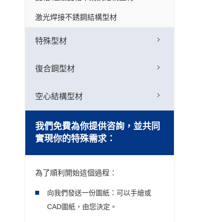
激光焊接不銹鋼結構型材
特殊型材
復合鋼型材
空心結構型材
我們免費為你提供咨詢，並共同
實現你的特殊需求：
為了順利開始這個過程：
向我們發送一份圖紙：可以手繪或
CAD圖紙，由您決定。