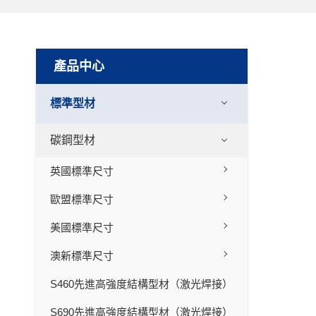
產品中心
標準型材
碳鋼型材
英國標準尺寸
歐盟標準尺寸
美國標準尺寸
澳新標準尺寸
S460先進高強度結構型材（激光焊接）
S690先進高強度結構型材（激光焊接）