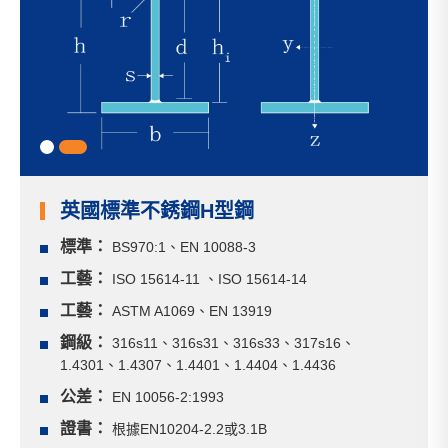
1
2
英國標準不銹鋼H型鋼
標準：
BS970:1、EN 10088-3
工藝：
ISO 15614-11 、ISO 15614-14
工藝：
ASTM A1069、EN 13919
鋼級：
316s11、316s31、316s33、317s16、
1.4301、1.4307、1.4401、1.4404、1.4436
公差：
EN 10056-2:1993
證書：
根據EN10204-2.2或3.1B