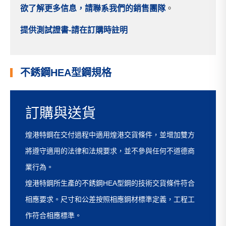
欲了解更多信息，請聯系我們的銷售團隊
。
提供測試證書-請在訂購時註明
不銹鋼HEA型鋼規格
訂購與送貨
煌港特鋼在交付過程中適用煌港交貨條件，並增加雙方
將遵守適用的法律和法規要求，並不參與任何不道德商
業行為。
煌港特鋼所生產的不銹鋼HEA型鋼的技術交貨條件符合
相應要求。尺寸和公差按照相應鋼材標準定義，工程工
作符合相應標準。