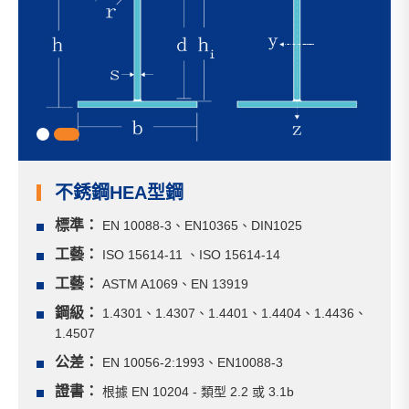
1
2
不銹鋼HEA型鋼
標準：
EN 10088-3、EN10365、DIN1025
工藝：
ISO 15614-11 、ISO 15614-14
工藝：
ASTM A1069、EN 13919
鋼級：
1.4301、1.4307、1.4401、1.4404、1.4436、
1.4507
公差：
EN 10056-2:1993、EN10088-3
證書：
根據 EN 10204 - 類型 2.2 或 3.1b