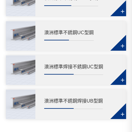
+
澳洲標準不銹鋼UC型鋼
+
澳洲標準焊接不銹鋼UC型鋼
+
澳洲標準不銹鋼焊接UB型鋼
+