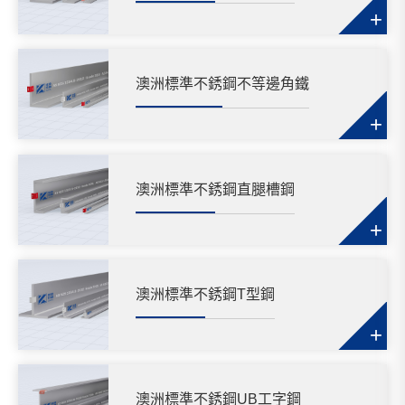
+
澳洲標準不銹鋼不等邊角鐵
+
澳洲標準不銹鋼直腿槽鋼
+
澳洲標準不銹鋼T型鋼
+
澳洲標準不銹鋼UB工字鋼