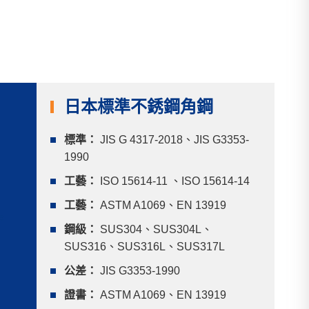
日本標準不銹鋼角鋼
標準：
JIS G 4317-2018、JIS G3353-
1990
工藝：
ISO 15614-11 、ISO 15614-14
工藝：
ASTM A1069、EN 13919
鋼級：
SUS304、SUS304L、
SUS316、SUS316L、SUS317L
公差：
JIS G3353-1990
證書：
ASTM A1069、EN 13919