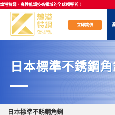
煌港特鋼，高性能鋼技術領域的全球領導者！
立即詢價
日本標準不銹鋼角
日本標準不銹鋼角鋼