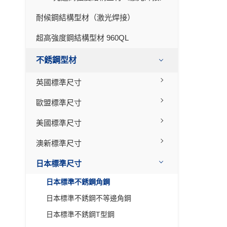
耐候鋼結構型材（激光焊接）
超高強度鋼結構型材 960QL
不銹鋼型材
英國標準尺寸
歐盟標準尺寸
美國標準尺寸
澳新標準尺寸
日本標準尺寸
日本標準不銹鋼角鋼
日本標準不銹鋼不等邊角鋼
日本標準不銹鋼T型鋼