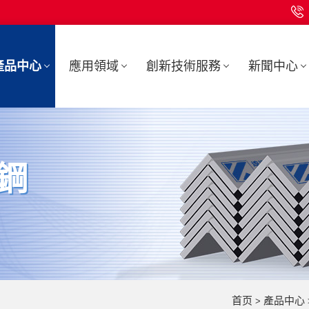
產品中心
應用領域
創新技術服務
新聞中心
鋼
首页
產品中心
>