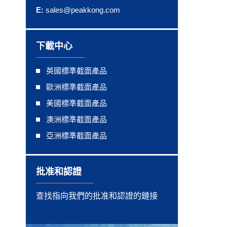
E:
sales@peakkong.com
下載中心
英國標準截面產品
歐洲標準截面產品
美國標準截面產品
澳洲標準截面產品
亞洲標準截面產品
批准和認證
查找指向我們的批准和認證的鏈接