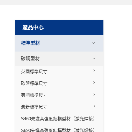
產品中心
標準型材
碳鋼型材
英國標準尺寸
歐盟標準尺寸
美國標準尺寸
澳新標準尺寸
S460先進高強度結構型材（激光焊接）
S690先進高強度結構型材（激光焊接）