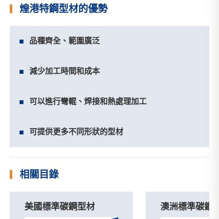
煌港特鋼型材的優勢
品種齊全、範圍廣泛
減少加工時間和成本
可以進行彎輥、焊接和熱處理加工
可提供更多不同形狀的型材
相關目錄
澳洲標準碳鋼型材
亞洲標準碳鋼