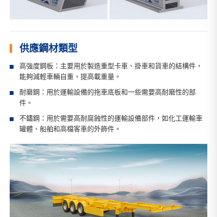
供應鋼材類型
高強度鋼板：主要用於製造重型卡車、掛車和貨車的結構件，
能夠減輕車輛自重，提高載重量。
耐磨鋼：用於運輸設備的拖車底板和一些需要高耐磨性的部
件。
不鏽鋼：用於需要高耐腐蝕性的運輸設備部件，如化工運輸車
罐體、船舶和高檔客車的外飾件。