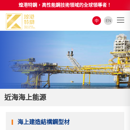
煌港特鋼，高性能鋼技術領域的全球領導者！
中
EN
近海海上能源
海上建造結構鋼型材