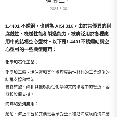
有哪些？
2024-8-30
1.4401 不銹鋼，也稱為 AISI 316，由於其優異的耐
腐蝕性、機械性能和製造能力，被廣泛用於各種應
用中的結構空心型材。以下是1.4401不銹鋼結構空
心型材的一些典型應用：
化學和石化工業：
化學加工廠、煉油廠和其他處理腐蝕性材料的工業設施的
結構支撐和框架。
暴露於酸、鹼和其他腐蝕性化學物質的環境中的管道、容
器和設備支撐。
海洋和近海應用：
船舶、海上平台和其他需要承受鹽水和沿海環境的海洋結