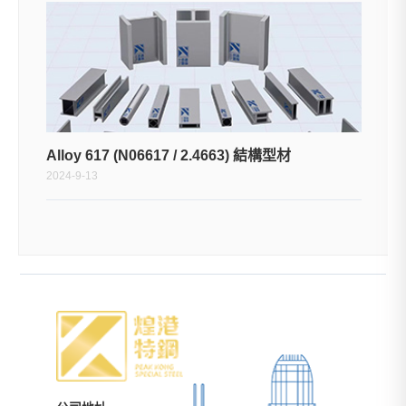
Alloy 617 (N06617 / 2.4663) 結構型材
2024-9-13