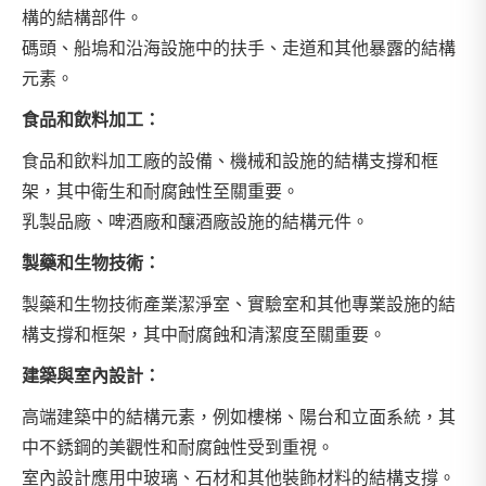
構的結構部件。
碼頭、船塢和沿海設施中的扶手、走道和其他暴露的結構
元素。
食品和飲料加工：
食品和飲料加工廠的設備、機械和設施的結構支撐和框
架，其中衛生和耐腐蝕性至關重要。
乳製品廠、啤酒廠和釀酒廠設施的結構元件。
製藥和生物技術：
製藥和生物技術產業潔淨室、實驗室和其他專業設施的結
構支撐和框架，其中耐腐蝕和清潔度至關重要。
建築與室內設計：
高端建築中的結構元素，例如樓梯、陽台和立面系統，其
中不銹鋼的美觀性和耐腐蝕性受到重視。
室內設計應用中玻璃、石材和其他裝飾材料的結構支撐。