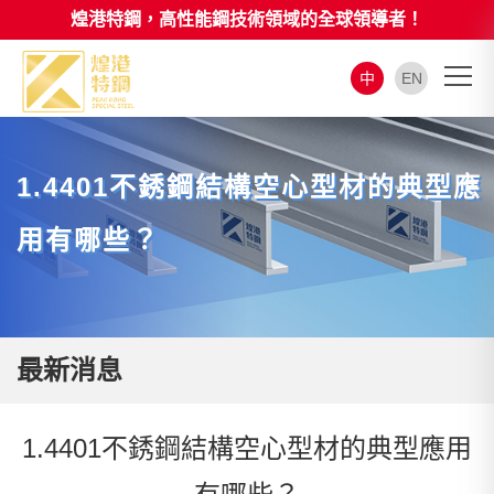
煌港特鋼，高性能鋼技術領域的全球領導者！
中
EN
1.4401不銹鋼結構空心型材的典型應
用有哪些？
最新消息
1.4401不銹鋼結構空心型材的典型應用