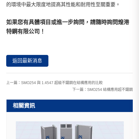
的環境中最大限度地提高其性能和耐用性至關重要。
如果您有具體項目或進一步詢問，請隨時詢問
煌港
特鋼有限公司
！
返回最新消息
上一篇：
SMO254 與 1.4547 超級不鏽鋼在結構應用的比較
下一篇：
SMO254 結構應用超不鏽鋼
相關資訊