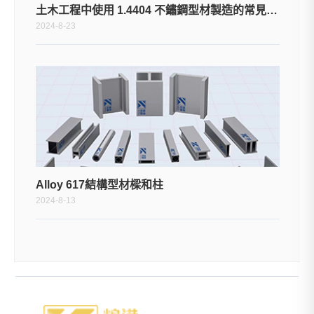
土木工程中使用 1.4404 不鏽鋼型材製造的常見結構元件或構件有哪些？
2024-8-23
Alloy 617結構型材樑和柱
2024-8-13