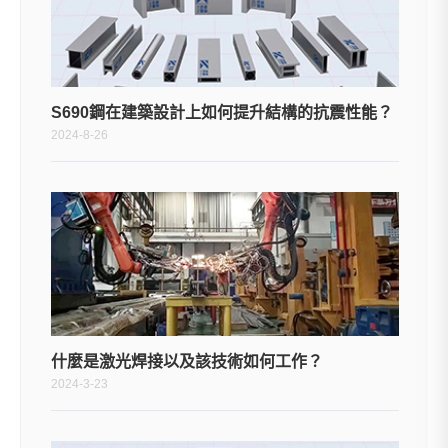
S690鋼在建築設計上如何提升結構的抗震性能？
2024-8-26
什麼是激光焊接以及該技術如何工作？
2024-3-23