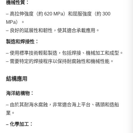
機械性質：
– 高拉伸強度（約 620 MPa）和屈服強度（約 300
MPa）。
– 良好的延展性和韌性，使其適合承載應用。
製造和焊接性：
– 使用標準技術輕鬆製造，包括焊接、機械加工和成型。
– 需要特定的焊接程序以保持耐腐蝕性和機械性能。
結構應用
海洋結構物：
– 由於其耐海水腐蝕，非常適合海上平台、碼頭和造船
業。
– 化學加工：