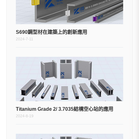
S690鋼型材在建築上的創新應用
2024-7-11
Titanium Grade 2/ 3.7035結構空心站的應用
2024-8-19