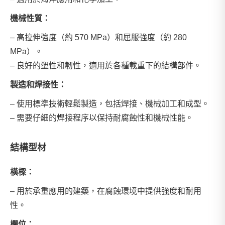
機械性質：
– 高拉伸強度（約 570 MPa）和屈服強度（約 280
MPa）。
– 良好的塑性和韌性，適用於各種載重下的結構部件。
製造和焊接性：
– 使用標準技術輕鬆製造，包括焊接、機械加工和成型。
– 需要仔細的焊接程序以保持耐腐蝕性和機械性能。
結構型材
橫樑：
– 用於承重應用的建築，在腐蝕環境中提供強度和耐用
性。
欄位：