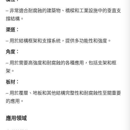
– 非常適合耐腐蝕的建築物、橋樑和工業設施中的垂直支
撐結構。
渠道：
– 用於結構框架和支撐系統，提供多功能性和強度。
角度：
– 用於需要高強度和耐腐蝕的各種應用，包括支架和框
架。
板材：
– 用於覆層、地板和其他結構完整性和耐腐蝕性至關重要
的應用。
應用領域