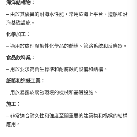
海洋結構物：
– 由於其優異的耐海水性能，常用於海上平台、造船和沿
海基礎設施。
化學加工：
– 適用於處理腐蝕性化學品的儲槽、管路系統和反應器。
食品飲料業：
– 用於要求高衛生標準和耐腐蝕的設備和結構。
紙漿和造紙工業：
– 用於暴露於腐蝕環境的機械和基礎設施。
施工：
– 非常適合耐久性和強度至關重要的建築物和橋樑的結構
應用。