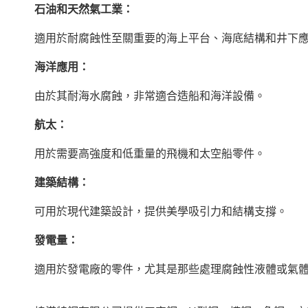
石油和天然氣工業：
適用於耐腐蝕性至關重要的海上平台、海底結構和井下
海洋應用：
由於其耐海水腐蝕，非常適合造船和海洋設備。
航太：
用於需要高強度和低重量的飛機和太空船零件。
建築結構：
可用於現代建築設計，提供美學吸引力和結構支撐。
發電量：
適用於發電廠的零件，尤其是那些處理腐蝕性液體或氣