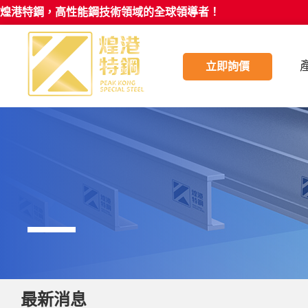
煌港特鋼，高性能鋼技術領域的全球領導者！
立即詢價
最新消息