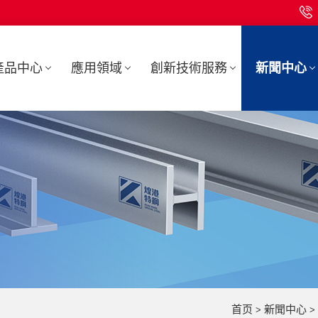
產品中心
應用領域
創新技術服務
新聞中心
首页
新聞中心
>
>