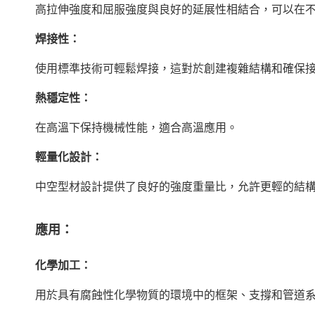
高拉伸強度和屈服強度與良好的延展性相結合，可以在
焊接性：
使用標準技術可輕鬆焊接，這對於創建複雜結構和確保
熱穩定性：
在高溫下保持機械性能，適合高溫應用。
輕量化設計：
中空型材設計提供了良好的強度重量比，允許更輕的結
應用：
化學加工：
用於具有腐蝕性化學物質的環境中的框架、支撐和管道