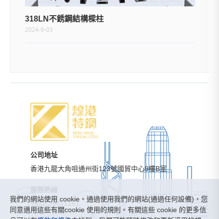
318LN不銹鋼結構樑柱
2024-9-03
公司地址
香港九龍大角咀通州街123號國貿中心9樓B室
服務熱線
我們的網站使用 cookie。通過使用我們的網站(通過任何設備)，您
+852-29811161
同意適用這些有關cookie 使用的規則。有關這些 cookie 的更多信