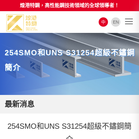
煌港特鋼，高性能鋼技術領域的全球領導者！
中
EN
254SMO和UNS S31254超級不鏽鋼
簡介
最新消息
254SMO和UNS S31254超級不鏽鋼簡