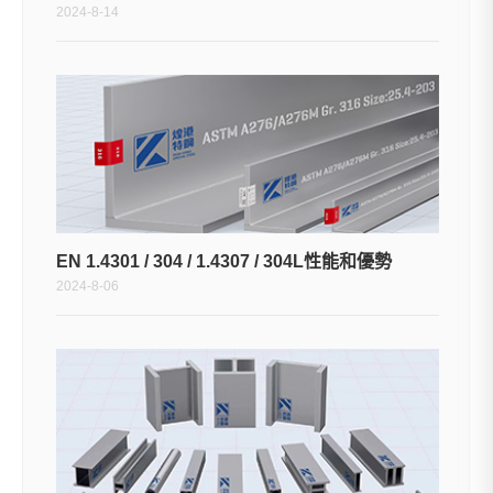
2024-8-14
EN 1.4301 / 304 / 1.4307 / 304L性能和優勢
2024-8-06