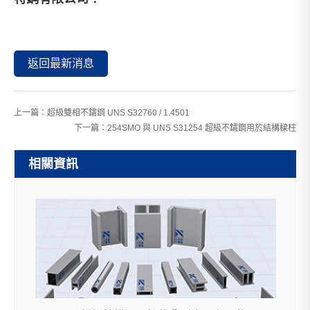
返回最新消息
上一篇：
超級雙相不鏽鋼 UNS S32760 / 1.4501
下一篇：
254SMO 與 UNS S31254 超級不鏽鋼用於結構樑柱
相關資訊