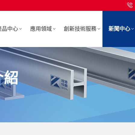
產品中心
應用領域
創新技術服務
新聞中心
介紹