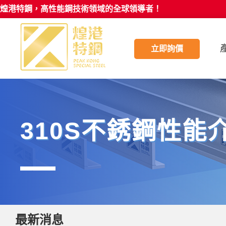
煌港特鋼，高性能鋼技術領域的全球領導者！
立即詢價
310S不銹鋼性能
最新消息