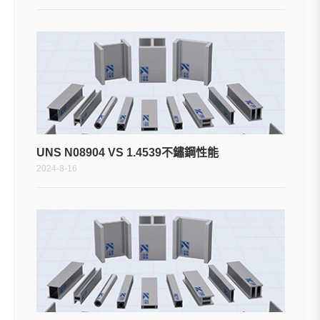
UNS N08904 VS 1.4539不鏽鋼性能
2024-8-16