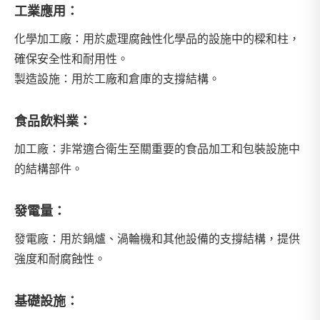
工業應用：
化學加工廠：用於處理腐蝕性化學品的設施中的樑和柱，
確保安全性和耐用性。
製造設施：用於工廠和倉庫的支撐結構。
食品飲料業：
加工廠：非常適合衛生至關重要的食品加工和包裝設施中
的結構部件。
發電量：
發電廠：用於鍋爐、渦輪機和其他設備的支撐結構，提供
強度和耐腐蝕性。
基礎設施：