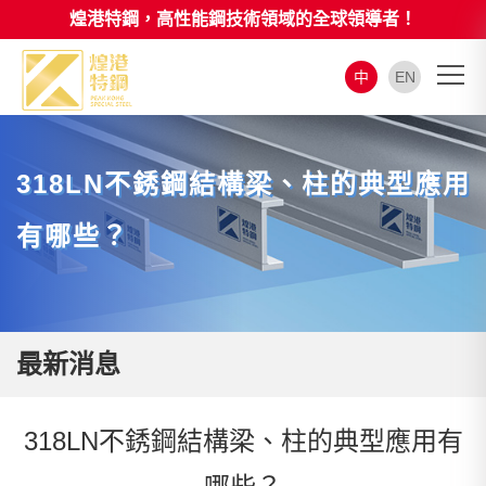
煌港特鋼，高性能鋼技術領域的全球領導者！
中
EN
318LN不銹鋼結構梁、柱的典型應用
有哪些？
最新消息
318LN不銹鋼結構梁、柱的典型應用有