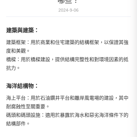
哪些？
2024-9-06
建築與建築：
建築框架：用於商業和住宅建築的結構框架，以保證其強
度和美觀。
橋樑：用於橋樑建設，提供結構完整性和對環境因素的抵
抗力。
海洋結構物：
海上平台：用於石油鑽井平台和離岸風電場的建設，其中
耐腐蝕性至關重要。
碼頭和碼頭設施：適用於暴露於海水和惡劣海洋條件下的
結構部件。