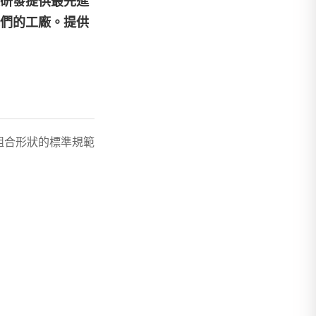
及研發提供最先進
們的工廠。提供
組合形狀的標準規範