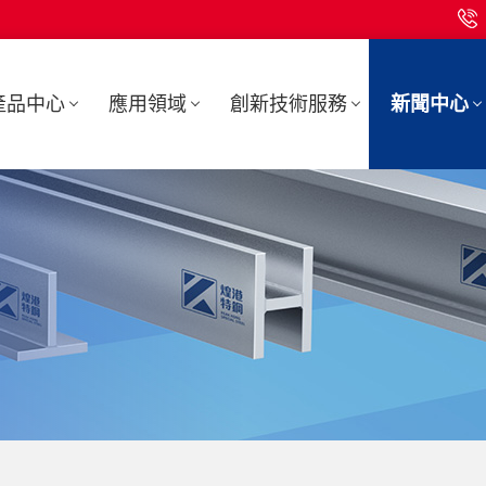
產品中心
應用領域
創新技術服務
新聞中心