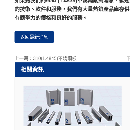
如果對我們的904L(1.4539)不銹鋼感到滿
的技術、軟件和服務，我們有大量熱銷產品庫存供
有競爭力的價格和良好的服務。
返回最新消息
上一篇：
310(1.4845)不銹鋼板
相關資訊