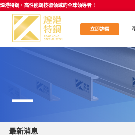
煌港特鋼，高性能鋼技術領域的全球領導者！
立即詢價
最新消息