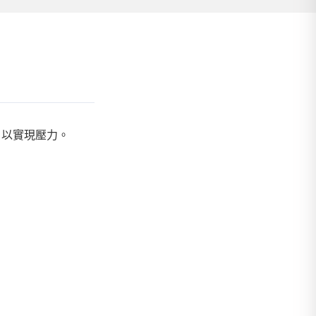
，以實現壓力。