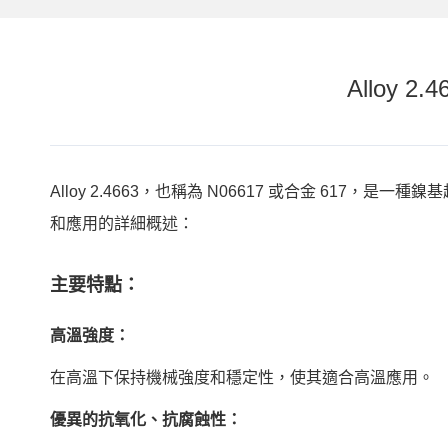
Alloy 2
Alloy 2.4663，也稱為 N06617 或合金 6
和應用的詳細概述：
主要特點：
高溫強度：
在高溫下保持機械強度和穩定性，使其適合高溫應用。
優異的抗氧化、抗腐蝕性：