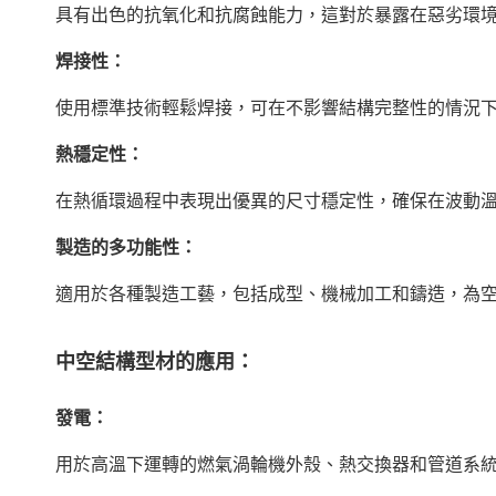
具有出色的抗氧化和抗腐蝕能力，這對於暴露在惡劣環
焊接性：
使用標準技術輕鬆焊接，可在不影響結構完整性的情況
熱穩定性：
在熱循環過程中表現出優異的尺寸穩定性，確保在波動
製造的多功能性：
適用於各種製造工藝，包括成型、機械加工和鑄造，為
中空結構型材的應用：
發電：
用於高溫下運轉的燃氣渦輪機外殼、熱交換器和管道系