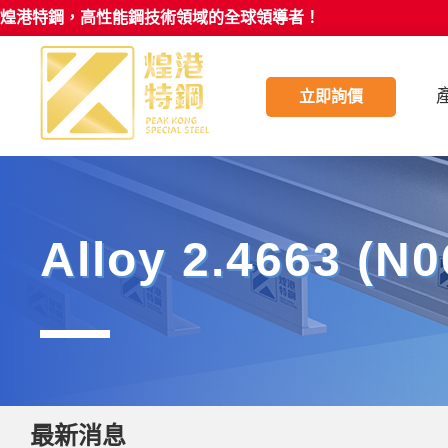
煌港特鋼，高性能鋼技術領域的全球領導者！
立即詢價
Alloy 2.4663 
最新消息