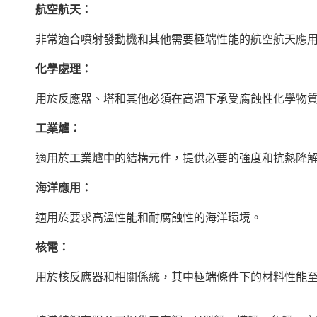
航空航天：
非常適合噴射發動機和其他需要極端性能的航空航天應
化學處理：
用於反應器、塔和其他必須在高溫下承受腐蝕性化學物
工業爐：
適用於工業爐中的結構元件，提供必要的強度和抗熱降
海洋應用：
適用於要求高溫性能和耐腐蝕性的海洋環境。
核電：
用於核反應器和相關係統，其中極端條件下的材料性能