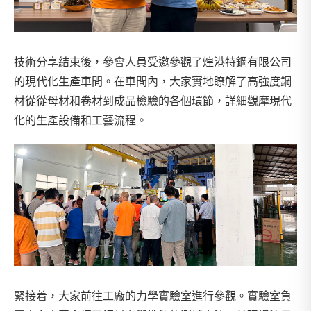
技術分享結束後，參會人員受邀參觀了煌港特鋼有限公司
的現代化生產車間。在車間內，大家實地瞭解了高強度鋼
材從從母材和卷材到成品檢驗的各個環節，詳細觀摩現代
化的生產設備和工藝流程。
緊接着，大家前往工廠的力學實驗室進行參觀。實驗室負