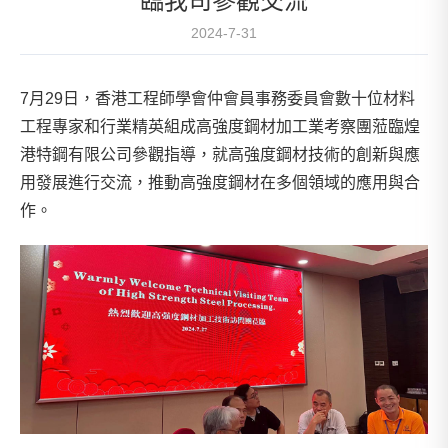
臨我司參觀交流
2024-7-31
7月29日，香港工程師學會仲會員事務委員會數十位材料
工程專家和行業精英組成高強度鋼材加工業考察團蒞臨煌
港特鋼有限公司參觀指導，就高強度鋼材技術的創新與應
用發展進行交流，推動高強度鋼材在多個領域的應用與合
作。