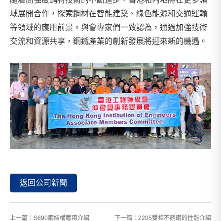
域展開合作，探索鋼材在智能建築、綠色能源和交通運輸
等領域的應用前景。與會專家們一致認為，通過加強技術
交流和資源共享，鋼鐵產業的創新發展將迎來新的機遇。
返回公司新聞
上一篇：
S690鋼結構應用介紹
下一篇：
2205雙相不銹鋼的性能介紹