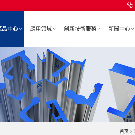
產品中心
應用領域
創新技術服務
新聞中心
首页
>