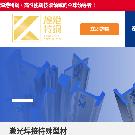
煌港特鋼，高性能鋼技術領域的全球領導者！
立即詢價
激光焊接特殊型材