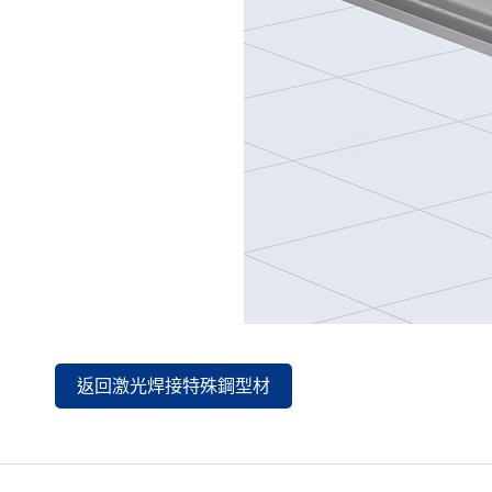
返回激光焊接特殊鋼型材