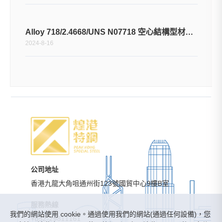
Alloy 718/2.4668/UNS N07718 空心結構型材應用
2024-8-16
公司地址
香港九龍大角咀通州街123號國貿中心9樓B室
服務熱線
我們的網站使用 cookie。通過使用我們的網站(通過任何設備)，您
+852-29811161