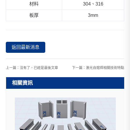
材料
304、316
板厚
3mm
返回最新消息
上一篇：沒有了，已經是最後文章
下一篇：
激光自熔焊相關技術特點
相關資訊