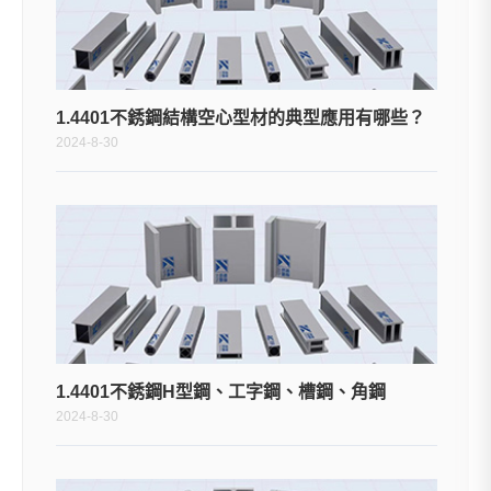
1.4401不銹鋼結構空心型材的典型應用有哪些？
2024-8-30
1.4401不銹鋼H型鋼、工字鋼、槽鋼、角鋼
2024-8-30