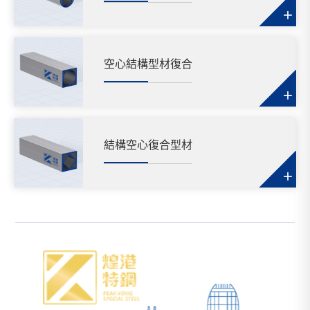
+
空心結構型材復合
+
結構空心復合型材
+