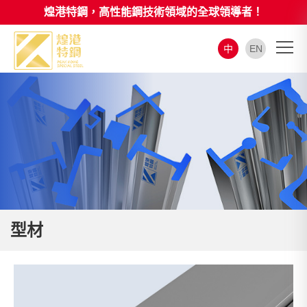
煌港特鋼，高性能鋼技術領域的全球領導者！
中
EN
型材