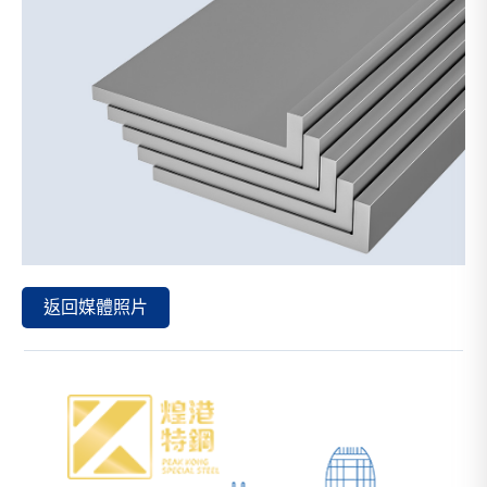
返回媒體照片