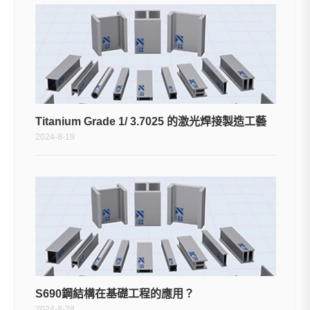
Titanium Grade 1/ 3.7025 的激光焊接製造工藝
2024-8-19
S690鋼結構在基礎工程的應用？
2024-8-28