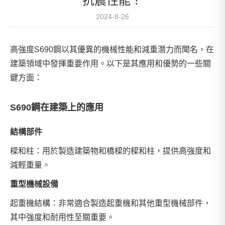
抗震性能？
2024-8-26
高強度S690鋼以其優異的機械性能和減重潛力而聞名，在
建築領域中發揮重要作用。以下是其應用和優勢的一些關
鍵方面：
S690鋼在建築上的應用
結構部件
樑和柱：用於製造建築物和橋樑的樑和柱，提供高強度和
減輕重量。
重型機械設備
起重機結構：非常適合製造起重機和其他重型機械部件，
其中強度和耐用性至關重要。