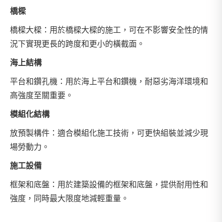
橋樑
橋樑大樑：用於橋樑大樑的施工，可在不影響安全性的情
況下實現更長的跨度和更小的橫截面。
海上結構
平台和鑽孔機：用於海上平台和鑽機，耐惡劣海洋環境和
高強度至關重要。
模組化結構
放預製構件：適合模組化施工技術，可更快組裝並減少現
場勞動力。
施工設備
框架和底盤：用於建築設備的框架和底盤，提供耐用性和
強度，同時最大限度地減輕重量。