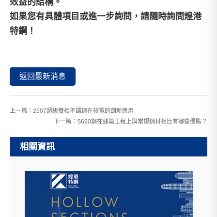
效益的結構。
如果您有具體項目或進一步詢問，請隨時詢問煌港
特鋼！
返回最新消息
上一篇：
2507超級雙相不鏽鋼在核電的創新應用
下一篇：
S690鋼在建築工程上與常規鋼材相比有哪些優點？
相關資訊