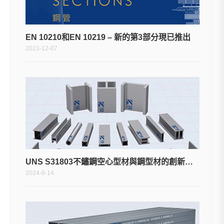
EN 10210和EN 10219 – 新的第3部分現已推出
2023-12-07
UNS S31803不鏽鋼空心型材與鋼型材的創新應用
2024-8-14