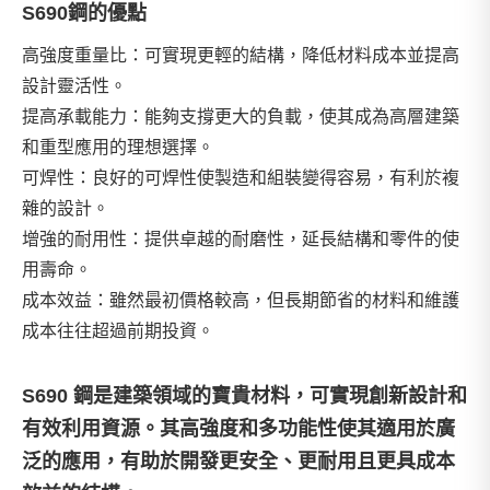
S690鋼的優點
高強度重量比：可實現更輕的結構，降低材料成本並提高
設計靈活性。
提高承載能力：能夠支撐更大的負載，使其成為高層建築
和重型應用的理想選擇。
可焊性：良好的可焊性使製造和組裝變得容易，有利於複​​
雜的設計。
增強的耐用性：提供卓越的耐磨性，延長結構和零件的使
用壽命。
成本效益：雖然最初價格較高，但長期節省的材料和維護
成本往往超過前期投資。
S690 鋼是建築領域的寶貴材料，可實現創新設計和
有效利用資源。其高強度和多功能性使其適用於廣
泛的應用，有助於開發更安全、更耐用且更具成本