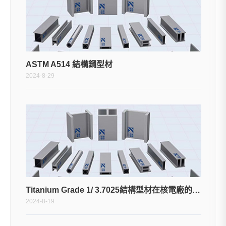
ASTM A514 結構鋼型材
2024-8-29
Titanium Grade 1/ 3.7025結構型材在核電廠的應用
2024-8-19