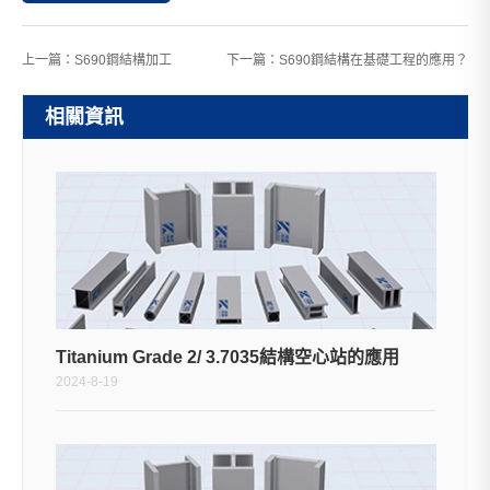
上一篇：
S690鋼結構加工
下一篇：
S690鋼結構在基礎工程的應用？
相關資訊
Titanium Grade 2/ 3.7035結構空心站的應用
2024-8-19