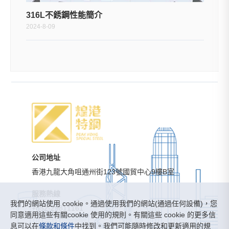
316L不銹鋼性能簡介
2024-8-09
公司地址
香港九龍大角咀通州街123號國貿中心9樓B室
服務熱線
我們的網站使用 cookie。通過使用我們的網站(通過任何設備)，您
+852-29811161
同意適用這些有關cookie 使用的規則。有關這些 cookie 的更多信
息可以在
條款和條件
中找到。我們可能隨時修改和更新適用的規