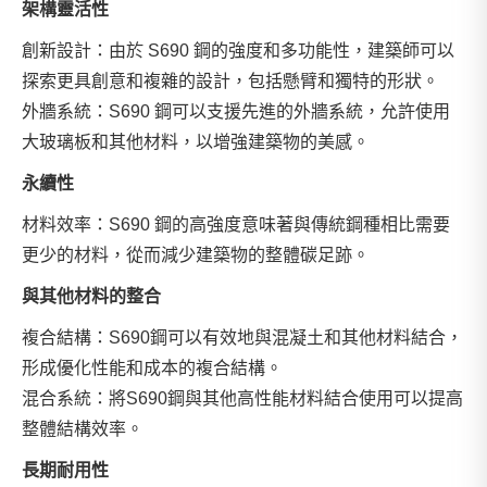
架構靈活性
創新設計：由於 S690 鋼的強度和多功能性，建築師可以
探索更具創意和複雜的設計，包括懸臂和獨特的形狀。
外牆系統：S690 鋼可以支援先進的外牆系統，允許使用
大玻璃板和其他材料，以增強建築物的美感。
永續性
材料效率：S690 鋼的高強度意味著與傳統鋼種相比需要
更少的材料，從而減少建築物的整體碳足跡。
與其他材料的整合
複合結構：S690鋼可以有效地與混凝土和其他材料結合，
形成優化性能和成本的複合結構。
混合系統：將S690鋼與其他高性能材料結合使用可以提高
整體結構效率。
長期耐用性