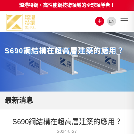
煌港特鋼，高性能鋼技術領域的全球領導者！
中
EN
S690鋼結構在超高層建築的應用？
最新消息
S690鋼結構在超高層建築的應用？
2024-8-27