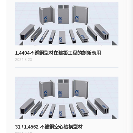
1.4404不銹鋼型材在建築工程的創新應用
2024-8-23
31 / 1.4562 不鏽鋼空心結構型材