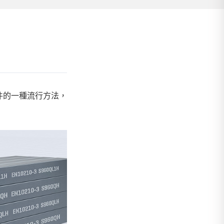
部件的一種流行方法，