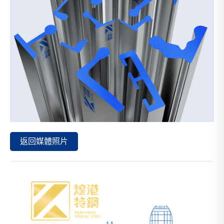
返回媒體照片