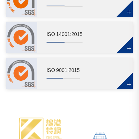
+
ISO 14001:2015
+
ISO 9001:2015
+