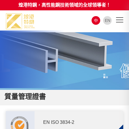
煌港特鋼，高性能鋼技術領域的全球領導者！
中
EN
質量管理證書
EN ISO 3834-2