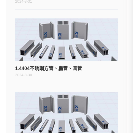
2024-8-31
1.4404不銹鋼方管、扁管、圓管
2024-8-30