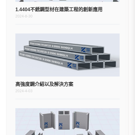
1.4404不銹鋼型材在建築工程的創新應用
2024-8-30
高強度鋼介紹以及解決方案
2024-4-03