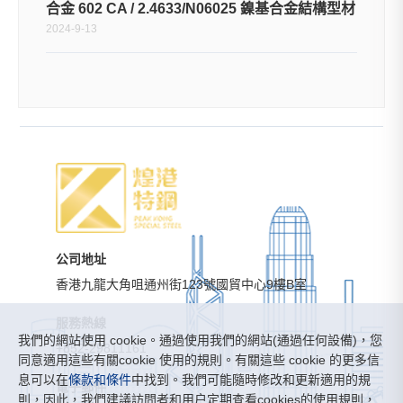
合金 602 CA / 2.4633/N06025 鎳基合金結構型材
2024-9-13
公司地址
香港九龍大角咀通州街123號國貿中心9樓B室
服務熱線
我們的網站使用 cookie。通過使用我們的網站(通過任何設備)，您
+852-29811161
同意適用這些有關cookie 使用的規則。有關這些 cookie 的更多信
息可以在
條款和條件
中找到。我們可能隨時修改和更新適用的規
電子郵件
則，因此，我們建議訪問者和用户定期查看cookies的使用規則，