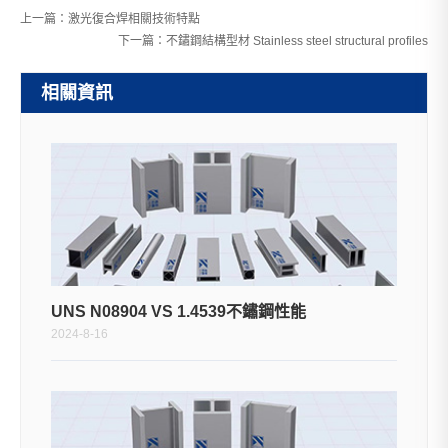
上一篇：
激光復合焊相關技術特點
下一篇：
不鏽鋼結構型材 Stainless steel structural profiles
相關資訊
UNS N08904 VS 1.4539不鏽鋼性能
2024-8-16