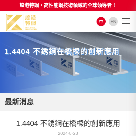
煌港特鋼，高性能鋼技術領域的全球領導者！
中
EN
1.4404 不銹鋼在橋樑的創新應用
最新消息
1.4404 不銹鋼在橋樑的創新應用
2024-8-23