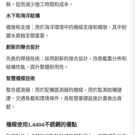
裝，從而減少施工時間和成本。
水下和海洋結構
橋墩和支撐：用於海洋環境中的橋樑支撐和橋墩，其中耐
鹽水腐蝕至關重要。
創新的聯合設計
先進的焊接技術：採用創新的接合設計，改善載重分佈和
結構性能，提升整體耐用性。
智慧橋樑技術
整合感測器：用於配備感測器的橋樑，用於監測結構健
康、交通負載和環境條件，為智慧基礎設施計畫做出貢
獻。
橋樑使用1.4404不銹鋼的優點