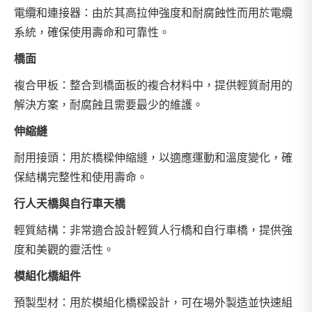
電纜和連接器：由於其高拉伸強度和耐腐蝕性而用於電纜
系統，確保使用壽命和可靠性。
橋面
複合甲板：整合到橋面板的複合材料中，提供輕質耐用的
解決方案，耐腐蝕且需要最少的維護。
伸縮縫
耐用接頭：用於橋樑伸縮縫，以適應運動和溫度變化，確
保結構完整性和使用壽命。
行人天橋與自行車天橋
輕質結構：非常適合設計輕質人行橋和自行車橋，提供強
度和美觀的靈活性。
模組化橋組件
預製型材：用於模組化橋樑設計，可在場外製造並快速組