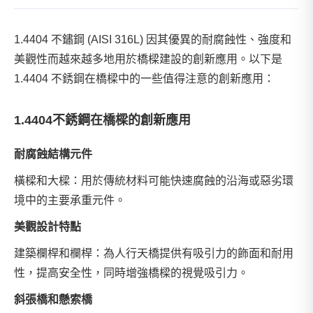
1.4404 不鏽鋼 (AISI 316L) 因其優異的耐腐蝕性、強度和
美觀性而越來越多地用於橋樑建設的創新應用。以下是
1.4404 不銹鋼在橋樑中的一些值得注意的創新應用：
1.4404不銹鋼在橋樑的創新應用
耐腐蝕結構元件
橫樑和大樑：用於傳統材料可能快速腐蝕的沿海或惡劣環
境中的主要承重元件。
美觀設計特點
建築欄桿和欄桿：為人行天橋提供有吸引力的飾面和耐用
性，提高安全性，同時增強橋樑的視覺吸引力。
斜張橋和懸索橋