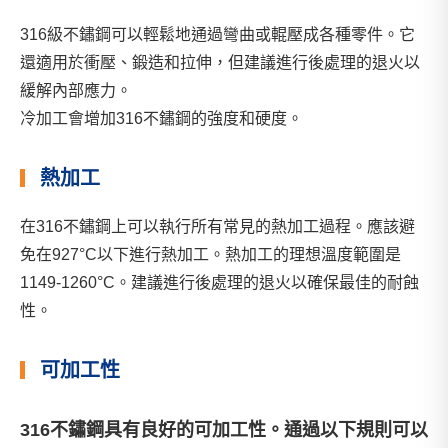
316級不鏽鋼可以輕鬆地通過彎曲或輥壓成各種零件。它
還適用於衝壓、鍛造和拉伸，但建議進行後處理的退火以
緩解內部應力。
冷加工會增加316不鏽鋼的強度和硬度。
熱加工
在316不鏽鋼上可以執行所有常見的熱加工過程。應該避
免在927°C以下進行熱加工。熱加工的理想溫度範圍是
1149-1260°C。建議進行後處理的退火以確保最佳的耐蝕
性。
可加工性
316不鏽鋼具有良好的可加工性。通過以下規則可以