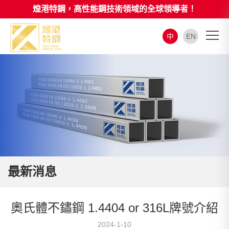
煌港特鋼，高性能鋼技術領域的全球領導者！
中
EN
最新消息
奧氏體不鏽鋼 1.4404 or 316L牌號介紹
2024-1-10