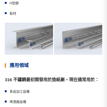
H型鋼
板材
應用領域
316 不鏽鋼最初開發用於造紙廠，現在通常用於：
食品加工設備
啤酒廠設備