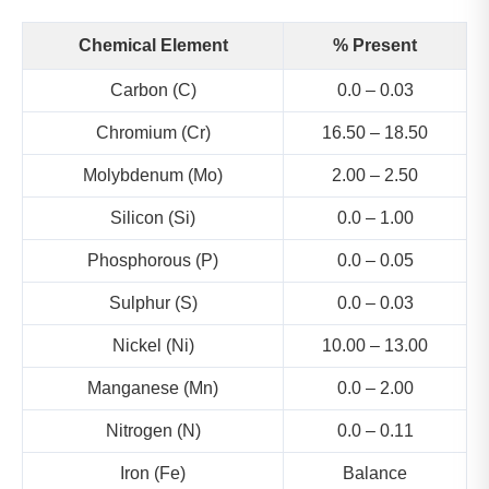
Chemical Element
% Present
Carbon (C)
0.0 – 0.03
Chromium (Cr)
16.50 – 18.50
Molybdenum (Mo)
2.00 – 2.50
Silicon (Si)
0.0 – 1.00
Phosphorous (P)
0.0 – 0.05
Sulphur (S)
0.0 – 0.03
Nickel (Ni)
10.00 – 13.00
Manganese (Mn)
0.0 – 2.00
Nitrogen (N)
0.0 – 0.11
Iron (Fe)
Balance