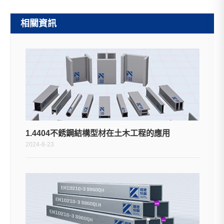
相關資訊
1.4404不銹鋼結構型材在土木工程的應用
2024-8-23