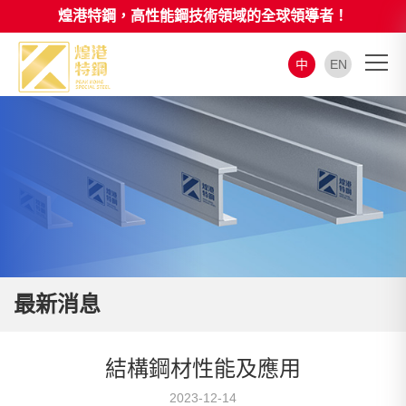
煌港特鋼，高性能鋼技術領域的全球領導者！
中
EN
最新消息
結構鋼材性能及應用
2023-12-14