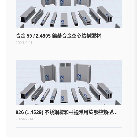
合金 59 / 2.4605 鎳基合金空心結構型材
2024-9-11
926 (1.4529) 不銹鋼樑和柱通常用於哪些類型的應用或環境？
2024-9-09