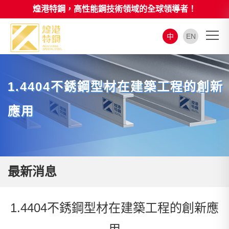
煌港特鋼，高性能鋼技術領域的全球領導者！
中
EN
1.4404不銹鋼型材在建築工程的創新
應用
最新消息
1.4404不銹鋼型材在建築工程的創新應