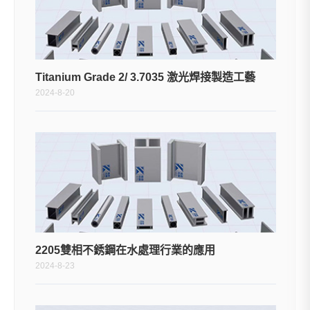
Titanium Grade 2/ 3.7035 激光焊接製造工藝
2024-8-20
2205雙相不銹鋼在水處理行業的應用
2024-8-23