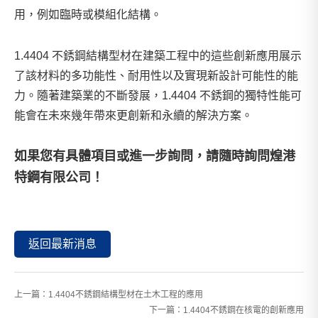
用，例如臨時或模組化結構。
1.4404 不銹鋼結構型材在建築工程中的這些創新應用展示
了該材料的多功能性、耐用性以及實現新設計可能性的能
力。隨著建築業的不斷發展，1.4404 不銹鋼的獨特性能可
能會在未來幾年帶來更創新和永續的解決方案。
如果您有具體項目或進一步詢問，請隨時詢問
煌港
特鋼有限公司
！
返回最新消息
上一篇：
1.4404不銹鋼結構型材在土木工程的應用
下一篇：
1.4404不銹鋼在核電的創新應用