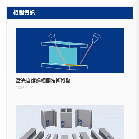
相關資訊
激光自熔焊相關技術特點
2023-2-10