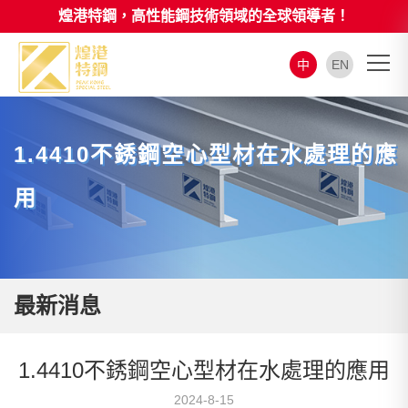
煌港特鋼，高性能鋼技術領域的全球領導者！
中
EN
1.4410不銹鋼空心型材在水處理的應
用
最新消息
1.4410不銹鋼空心型材在水處理的應用
2024-8-15