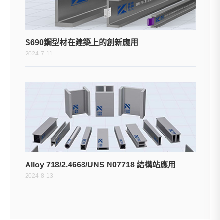
S690鋼型材在建築上的創新應用
2024-7-11
Alloy 718/2.4668/UNS N07718 結構站應用
2024-8-13