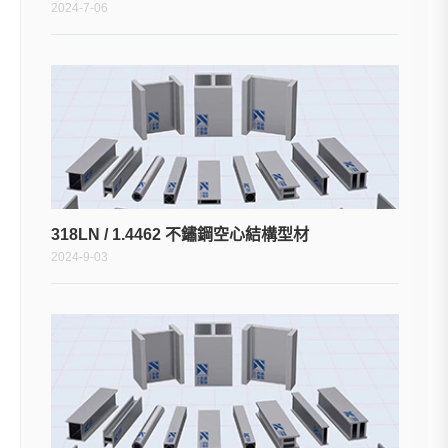
2024-7-06
318LN / 1.4462 不鏽鋼空心結構型材
2024-9-03