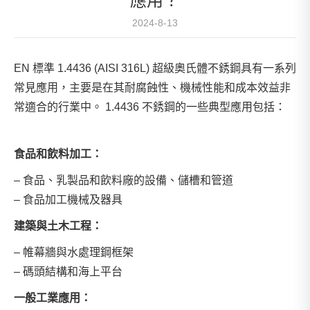
應用？
2024-8-13
EN 標準 1.4436 (AISI 316L) 超級奧氏體不銹鋼具有一系列
常見應用，主要是在其耐腐蝕性、機械性能和成本效益非
常適合的行業中。 1.4436 不銹鋼的一些典型應用包括：
食品和飲料加工：
– 食品、乳製品和飲料廠的設備、儲槽和管道
– 食品加工機械及器具
建築與土木工程：
– 帷幕牆與水處理鋼框架
– 碼頭結構和海上平台
一般工業應用：