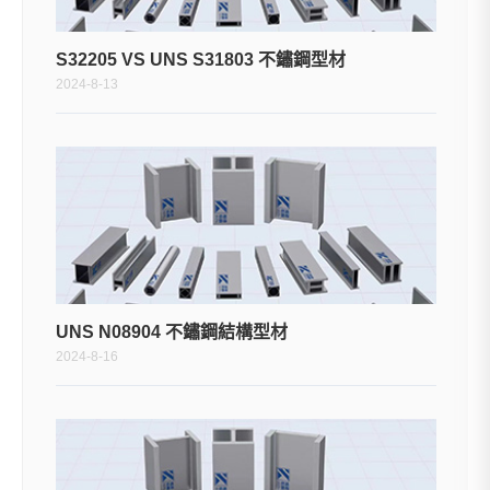
S32205 VS UNS S31803 不鏽鋼型材
2024-8-13
UNS N08904 不鏽鋼結構型材
2024-8-16