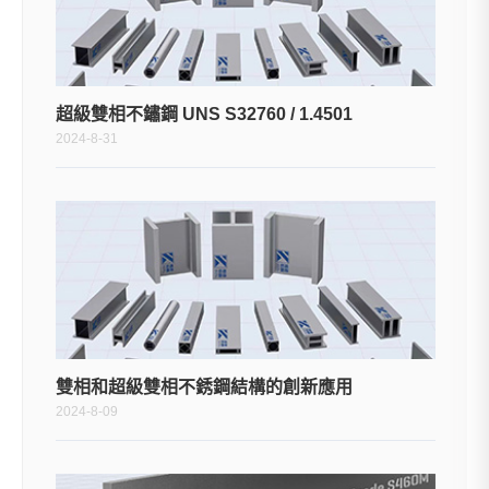
超級雙相不鏽鋼 UNS S32760 / 1.4501
2024-8-31
雙相和超級雙相不銹鋼結構的創新應用
2024-8-09