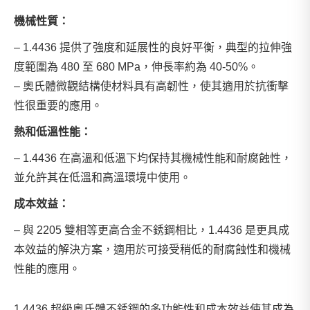
機械性質：
– 1.4436 提供了強度和延展性的良好平衡，典型的拉伸強
度範圍為 480 至 680 MPa，伸長率約為 40-50%。
– 奧氏體微觀結構使材料具有高韌性，使其適用於抗衝擊
性很重要的應用。
熱和低溫性能：
– 1.4436 在高溫和低溫下均保持其機械性能和耐腐蝕性，
並允許其在低溫和高溫環境中使用。
成本效益：
– 與 2205 雙相等更高合金不銹鋼相比，1.4436 是更具成
本效益的解決方案，適用於可接受稍低的耐腐蝕性和機械
性能的應用。
1.4436 超級奧氏體不銹鋼的多功能性和成本效益使其成為