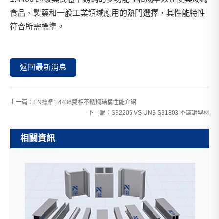
食品、製藥和一般工業領域應用的熱門選擇，其性能特性
符合所需標準。
返回最新消息
上一篇：
EN標準1.4436雙相不銹鋼結構性能介紹
下一篇：
S32205 VS UNS S31803 不鏽鋼型材
相關資訊